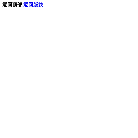
返回顶部
返回版块