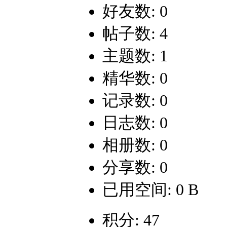
好友数: 0
帖子数: 4
主题数: 1
精华数: 0
记录数: 0
日志数: 0
相册数: 0
分享数: 0
已用空间: 0 B
积分: 47