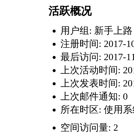
活跃概况
用户组:
新手上路
注册时间: 2017-10-
最后访问: 2017-11-
上次活动时间: 2017-
上次发表时间: 2017-
上次邮件通知: 0
所在时区: 使用
空间访问量: 2