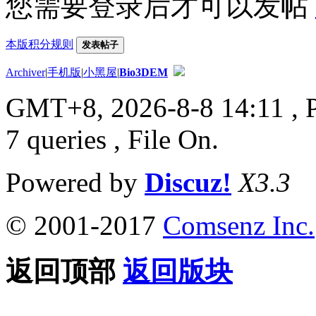
您需要登录后才可以发帖
本版积分规则
发表帖子
Archiver
|
手机版
|
小黑屋
|
Bio3DEM
GMT+8, 2026-8-8 14:11
, 
7 queries , File On.
Powered by
Discuz!
X3.3
© 2001-2017
Comsenz Inc.
返回顶部
返回版块